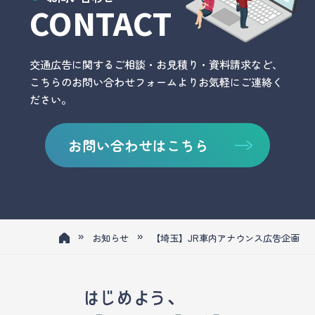
CONTACT
交通広告に関するご相談・お見積り・資料請求など、
こちらのお問い合わせフォームよりお気軽にご連絡く
ださい。
お問い合わせはこちら
»
»
お知らせ
【埼玉】JR車内アナウンス広告企画