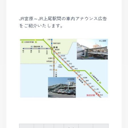
JR宮原～JR上尾駅間の車内アナウンス広告
をご紹介いたします。