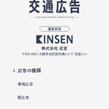
運営会社
株式会社 近宣
〒530-0047 大阪市北区西天満6-2-17 近宣ビル
広告の種類
車両広告
駅広告