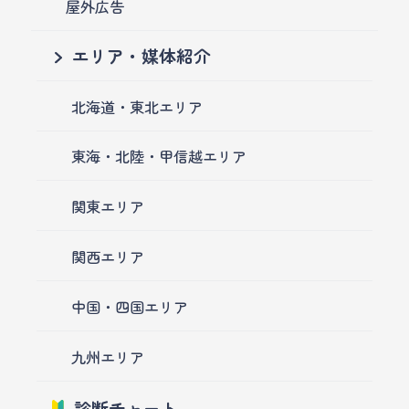
屋外広告
エリア・媒体紹介
北海道・東北エリア
東海・北陸・甲信越エリア
関東エリア
関西エリア
中国・四国エリア
九州エリア
診断チャート