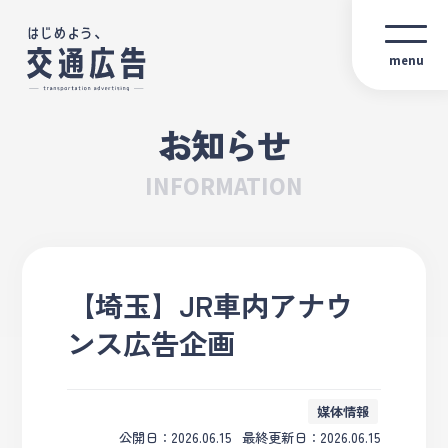
menu
お知らせ
INFORMATION
【埼玉】JR車内アナウ
ンス広告企画
媒体情報
公開日：2026.06.15
最終更新日：2026.06.15